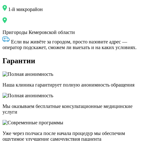
1-й микрорайон
Пригороды Кемеровской области
Если вы живёте за городом, просто назовите адрес —
оператор подскажет, сможем ли выехать и на каких условиях.
Гарантии
Наша клиника гарантирует полную анонимность обращения
Мы оказываем бесплатные консультационные медицинские
услуги
Уже через полчаса после начала процедур мы обеспечим
ощутимое улучшение самочувствия пациента