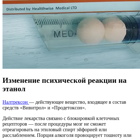
Изменение психической реакции на
этанол
Налтрексон
— действующее вещество, входящее в состав
средств «Вивитрол» и «Продетоксон».
Действие лекарства связано с блокировкой клеточных
рецепторов — после процедуры мозг не сможет
отреагировать на этиловый спирт эйфорией или
расслаблением. Порция алкоголя провоцирует тошноту или