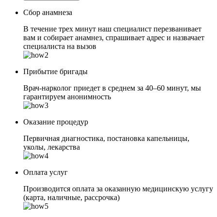
Сбор анамнеза
В течение трех минут наш специалист перезванивает
вам и собирает анамнез, спрашивает адрес и назвачает
специалиста на вызов
Прибытие бригады
Врач-нарколог приедет в среднем за 40–60 минут, мы
гарантируем анонимность
Оказание процедур
Первичная диагностика, постановка капельницы,
уколы, лекарства
Оплата услуг
Производится оплата за оказанную медицинскую услугу
(карта, наличные, рассрочка)