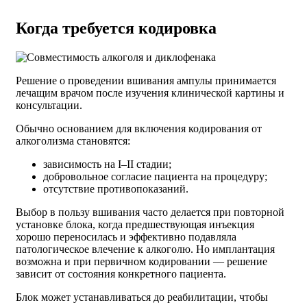
Когда требуется кодировка
Решение о проведении вшивания ампулы принимается
лечащим врачом после изучения клинической картины и
консультации.
Обычно основанием для включения кодирования от
алкоголизма становятся:
зависимость на I–II стадии;
добровольное согласие пациента на процедуру;
отсутствие противопоказаний.
Выбор в пользу вшивания часто делается при повторной
установке блока, когда предшествующая инъекция
хорошо переносилась и эффективно подавляла
патологическое влечение к алкоголю. Но имплантация
возможна и при первичном кодировании — решение
зависит от состояния конкретного пациента.
Блок может устанавливаться до реабилитации, чтобы