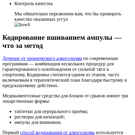
Контроль качества
Мы обязательно перезвоним вам, что бы проверить
качество оказанных усгул
Кодирование вшиванием ампулы —
что за метод
Лечение от хронического алкоголизма
по современным
программам — комбинация нескольких процедур для
гарантированного освобождения от сильной тяги к
спиртному. Кодировка считается одним из этапов, часто
включаемым в терапевтический план благодаря быстрому и
предсказуемому действию.
Медикаментозные средства для блоков от срывов имеют три
лекарственные формы:
таблетки для перорального приёма;
растворы для инъекций;
ампулы для вшивания.
Первый
способ кодирования от алкоголизма
используется