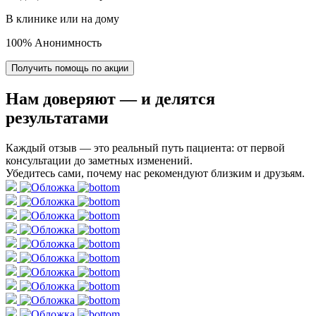
В клинике или на дому
100% Анонимность
Получить помощь по акции
Нам доверяют
— и делятся
результатами
Каждый отзыв — это реальный путь пациента: от первой
консультации до заметных изменений.
Убедитесь сами, почему нас рекомендуют близким и друзьям.