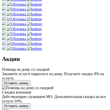
Акции
Помощь на дому со скидкой
Закажите услуги нарколога на дому. Получите скидку 8% на
услуги.
Оставить заявку
Скидки военным
Действующим служащим МО. Дополнительная скидка на все
услуги 10%.
Оставить заявку