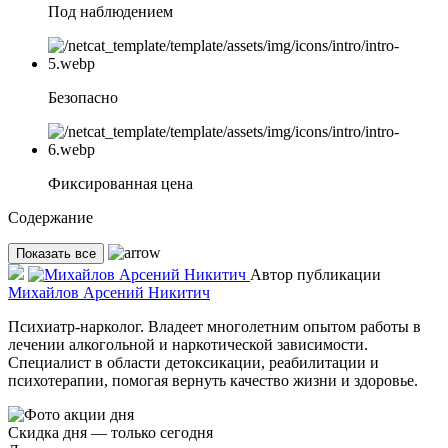
Под наблюдением
Безопасно
Фиксированная цена
Содержание
Показать все
Автор публикации
Михайлов Арсений Никитич
Психиатр-нарколог. Владеет многолетним опытом работы в
лечении алкогольной и наркотической зависимости.
Специалист в области детоксикации, реабилитации и
психотерапии, помогая вернуть качество жизни и здоровье.
Скидка дня — только сегодня