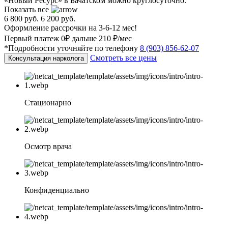
«Новый Ресурс» в Бачатском можно круглосуточно.
Показать все
6 800 руб.
6 200 руб.
Оформление рассрочки на 3-6-12 мес!
Первый платеж 0₽ дальше 210 ₽/мес
*Подробности уточняйте по телефону
8 (903) 856-62-07
Смотреть все цены
Консультация нарколога
Стационарно
Осмотр врача
Конфиденциально