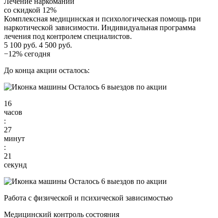
Лечение наркомании
со скидкой 12%
Комплексная медицинская и психологическая помощь при
наркотической зависимости. Индивидуальная программа
лечения под контролем специалистов.
5 100 руб.
4 500 руб.
−12% сегодня
До конца акции осталось:
Осталось 6 выездов по акции
16
часов
:
27
минут
:
20
секунд
Осталось 6 выездов по акции
Работа с физической и психической зависимостью
Медицинский контроль состояния