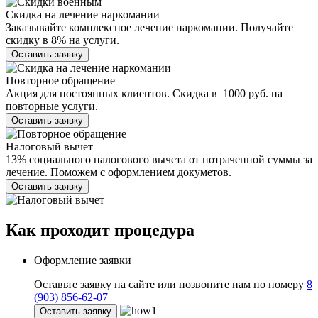
Скидка на лечение наркомании
Заказывайте комплексное лечение наркомании. Получайте
скидку в 8% на услуги.
Оставить заявку
Повторное обращение
Акция для постоянных клиентов. Скидка в 1000 руб. на
повторные услуги.
Оставить заявку
Налоговый вычет
13% социального налогового вычета от потраченной суммы за
лечение. Поможем с оформлением докуметов.
Оставить заявку
Как проходит
процедура
Оформление заявки
Оставьте заявку на сайте или позвоните нам по номеру
8
(903) 856-62-07
Оставить заявку