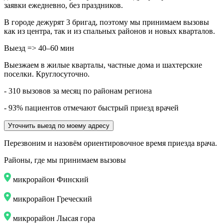
заявки ежедневно, без праздников.
В городе дежурят
3
бригад, поэтому мы принимаем вызовы
как из центра, так и из спальных районов и новых кварталов.
Выезд => 40–60 мин
Выезжаем в жилые кварталы, частные дома и шахтерские
поселки. Круглосуточно.
- 310 вызовов за месяц по районам региона
- 93% пациентов отмечают быстрый приезд врачей
Уточнить выезд по моему адресу
Перезвоним и назовём ориентировочное время приезда врача.
Районы, где мы принимаем вызовы
микрорайон Финский
микрорайон Греческий
микрорайон Лысая гора