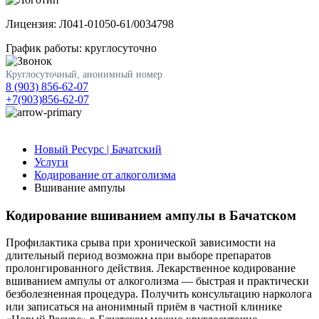
Лицензия: Л041-01050-61/0034798
График работы: круглосуточно
Круглосуточный, анонимный номер
8 (903) 856-62-07
+7(903)856-62-07
Новый Ресурс | Бачатский
Услуги
Кодирование от алкоголизма
Вшивание ампулы
Кодирование вшиванием ампулы в Бачатском
Профилактика срыва при хронической зависимости на
длительный период возможна при выборе препаратов
пролонгированного действия. Лекарственное кодирование
вшиванием ампулы от алкоголизма — быстрая и практически
безболезненная процедура. Получить консультацию нарколога
или записаться на анонимный приём в частной клинике