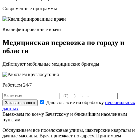
Современные программы
Квалифицированные врачи
Медицинская перевозка по городу и
области
Действуют мобильные медицинские бригады
Работаем 24/7
Даю согласие на обработку
персональных
Заказать звонок
данных
Выезжаем по всему Бачатскому и ближайшим населенным
пунктам.
Обслуживаем все поселоковые улицы, шахтерские кварталы и
дачные массивы. Врач приезжает по адресу. Принимаем