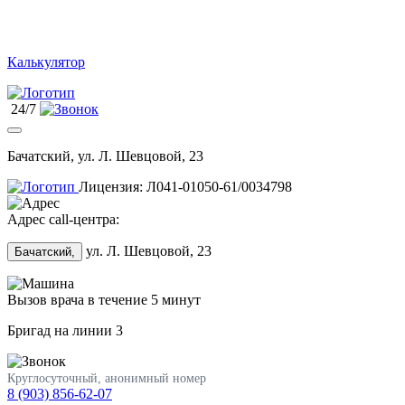
Калькулятор
24/7
Бачатский, ул. Л. Шевцовой, 23
Лицензия: Л041-01050-61/0034798
Адрес call-центра:
ул. Л. Шевцовой, 23
Бачатский,
Вызов врача в течение 5 минут
Бригад на линии
3
Круглосуточный, анонимный номер
8 (903) 856-62-07