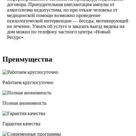
договора. Принудительная имплантация ампулы от
алкоголизма недопустима, но при отказе человека от
медицинской помощи возможно проведение
психологической интервенции — беседы, мотивирующей
на лечение. Узнать об услуге и заказать выезд медика на
дом можно по телефону частного центра «Новый
Ресурс».
Преимущества
Работаем круглосуточно
Полная анонимность
Гарантия качества